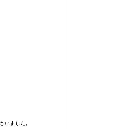
さいました。