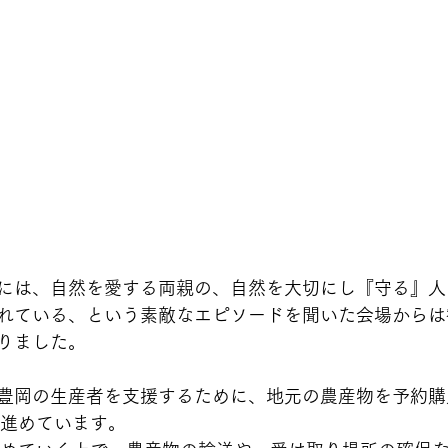
には、自然を愛する両親の、自然を大切にし『守る』人
れている、という素敵なエピソードを聞いた会場からは
りました。
豊岡の生産者を支援するために、地元の農産物を予約購
を進めています。