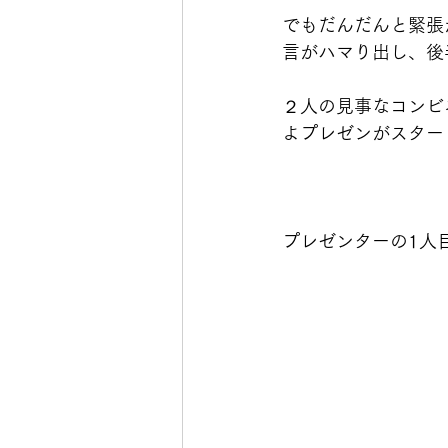
でもだんだんと緊張
言がハマり出し、後
２人の見事なコンビ
よプレゼンがスター
プレゼンターの1人