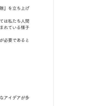
隊』を立ち上げ
ては私たち人間
まれている様子
が必要であると
なアイデアが多