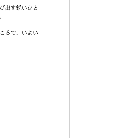
び出す鋭いひと
。
ころで、いよい