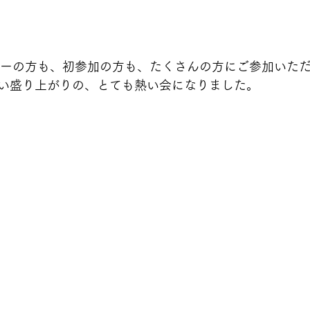
ーターの方も、初参加の方も、たくさんの方にご参加いただき
い盛り上がりの、とても熱い会になりました。