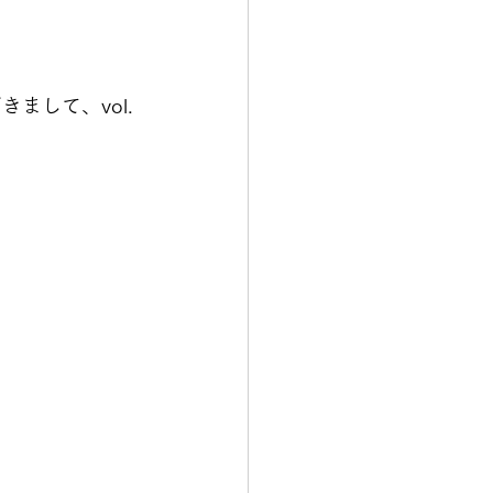
まして、vol.