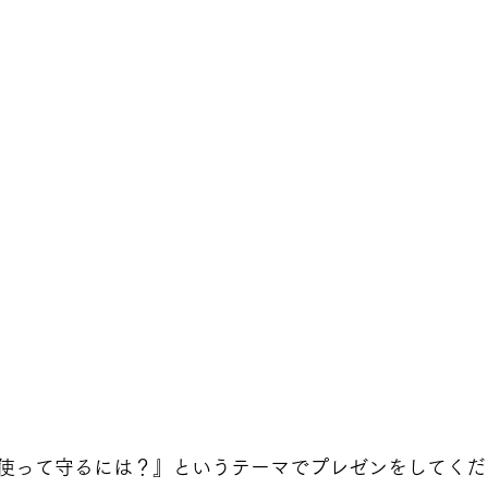
使って守るには？』というテーマでプレゼンをしてくだ