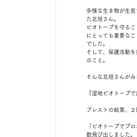
多様な生き物が生息
た北垣さん。
ビオトープを守るこ
にとっても重要なこ
でした。
そして、保護活動を
のこと。
そんな北垣さんがみ
『湿地ビオトープで
ブレストの結果、２
「ビオトープでプロ
数飛び出しました。