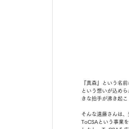
『真森』という名前
という想いが込めら
きな拍手が沸き起こ
そんな遠藤さんは、
ToCSAという事業