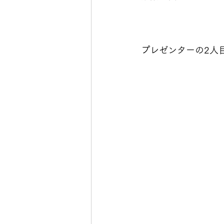
プレゼンターの2人