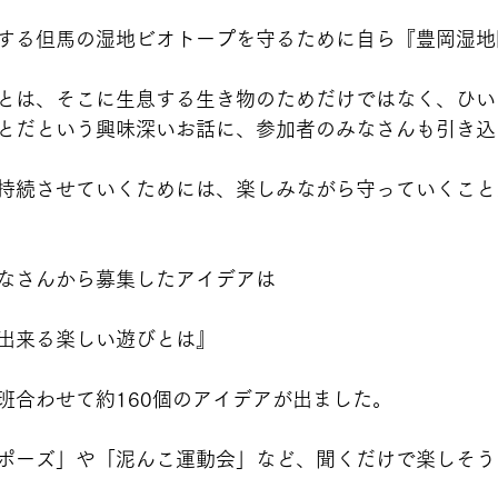
する但馬の湿地ビオトープを守るために自ら『豊岡湿地
とは、そこに生息する生き物のためだけではなく、ひい
とだという興味深いお話に、参加者のみなさんも引き込
持続させていくためには、楽しみながら守っていくこと
なさんから募集したアイデアは
出来る楽しい遊びとは』
班合わせて約160個のアイデアが出ました。
ポーズ」や「泥んこ運動会」など、聞くだけで楽しそう