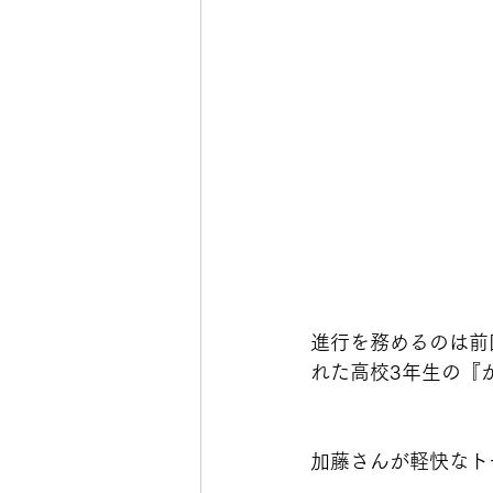
進行を務めるのは前
れた高校3年生の『
加藤さんが軽快なト