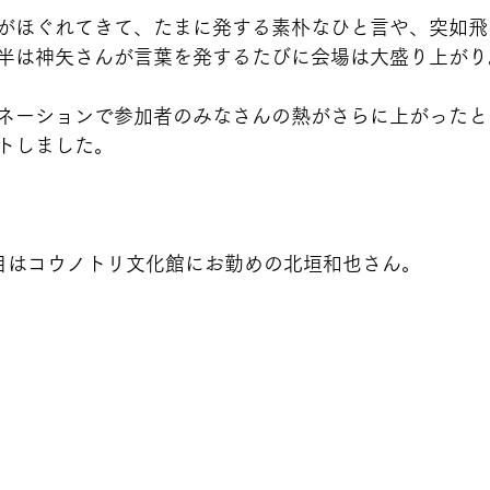
がほぐれてきて、たまに発する素朴なひと言や、突如飛
半は神矢さんが言葉を発するたびに会場は大盛り上がり
ネーションで参加者のみなさんの熱がさらに上がったと
トしました。
目はコウノトリ文化館にお勤めの北垣和也さん。