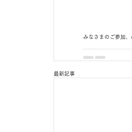
みなさまのご参加、
最新記事