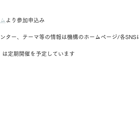
ム
より参加申込み
』は定期開催を予定しています