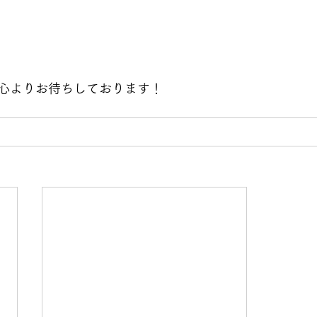
心よりお待ちしております！