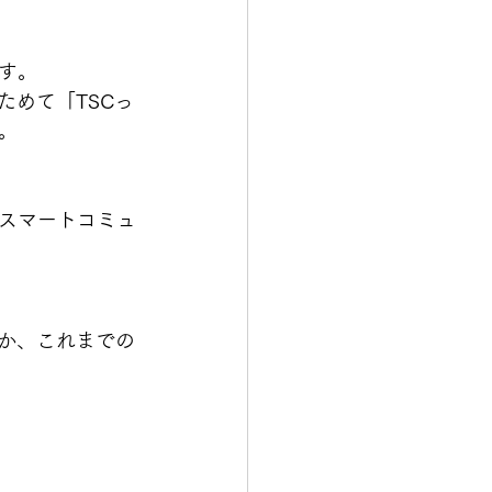
す。
ためて「TSCっ
。
スマートコミュ
のか、これまでの