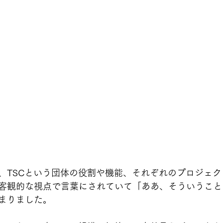
、TSCという団体の役割や機能、それぞれのプロジェ
客観的な視点で言葉にされていて「ああ、そういうこと
まりました。