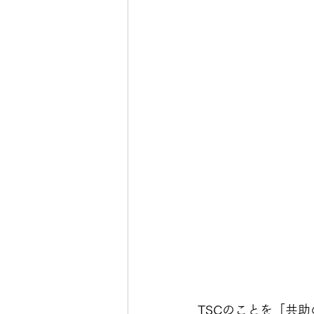
TSCのことを「共