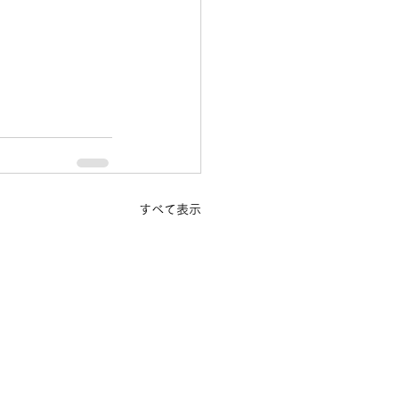
すべて表示