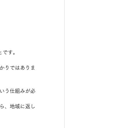
とです。
かりではありま
いう仕組みが必
ら、地域に返し