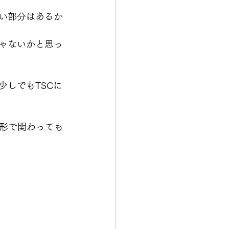
ない部分はあるか
じゃないかと思っ
少しでもTSCに
形で関わっても