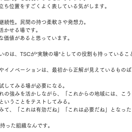
の立ち位置をすごくよく表している気がします。
継続性。民間の持つ柔軟さや発想力。
を活かせる場です。
きな価値があると思っています。
いのは、TSCが“実験の場”としての役割も持っているこ
やイノベーションは、最初から正解が見えているものば
試してみる場が必要になる。
れの強みを活かしながら、「これからの地域には、こう
ということをテストしてみる。
みて、「これは有効だね」「これは必要だね」となった
割を持った組織なんです。