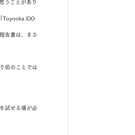
と思うことがあり
ooka iDO
報告書は、まさ
り前のことでは
を試せる場が必