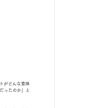
クトがどんな意味
だったのか」と