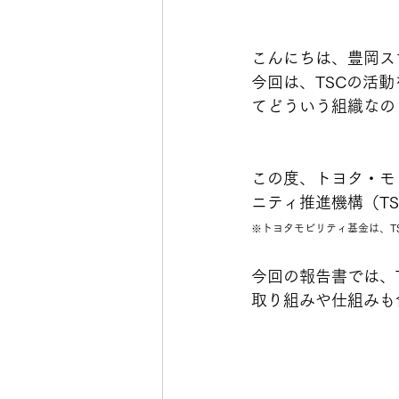
こんにちは、豊岡ス
今回は、TSCの活
てどういう組織なの
この度、トヨタ・モ
ニティ推進機構（T
※トヨタモビリティ基金は、T
今回の報告書では、
取り組みや仕組みも