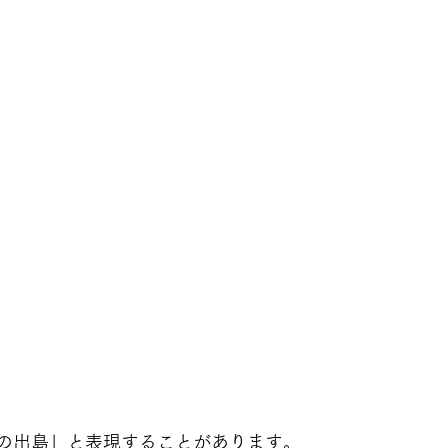
助の出島」と表現することがあります。