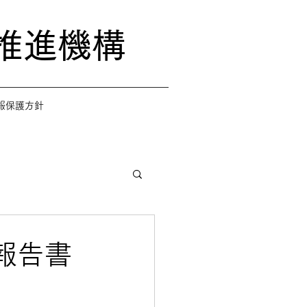
推進機構
報保護方針
報告書