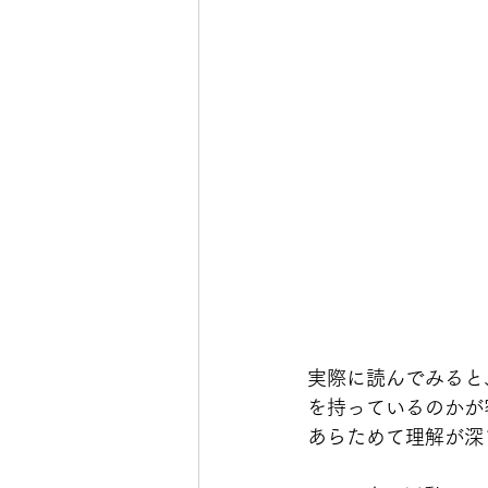
実際に読んでみると
を持っているのかが
あらためて理解が深