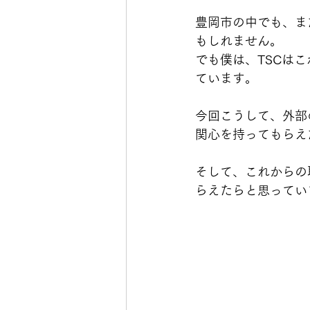
豊岡市の中でも、ま
もしれません。
でも僕は、TSCは
ています。
今回こうして、外部
関心を持ってもらえ
そして、これからの
らえたらと思ってい