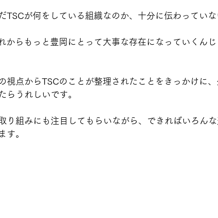
だTSCが何をしている組織なのか、十分に伝わってい
これからもっと豊岡にとって大事な存在になっていくん
の視点からTSCのことが整理されたことをきっかけに、
たらうれしいです。
取り組みにも注目してもらいながら、できればいろんな
ます。