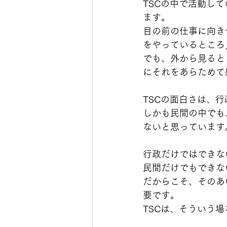
TSCの中で活動し
ます。
目の前の仕事に向き合
をやっているところ
でも、外から見ると
にそれをあらためて
TSCの面白さは、
しかも民間の中でも
ないと思っています
行政だけではできな
民間だけでもできな
だからこそ、そのあ
要です。
TSCは、そういう