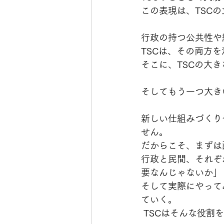
この表現は、TSC
行政の持つ公共性や
TSCは、その両方
そこに、TSCの大
そしてもう一つ大き
新しい仕組みづくり
せん。
だからこそ、まずは
行政と民間、それぞ
要なんじゃないか」
そして実際にやって
ていく。
 TSCはそんな役