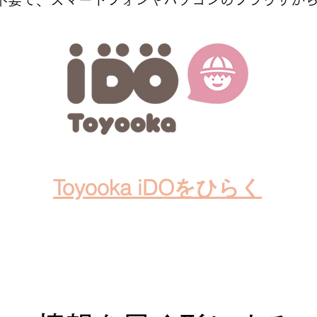
不要で、スマートフォンやパソコンのブラウザか
Toyooka iDOをひらく