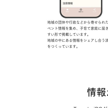
地域の団体や行政などから寄せられ
ベント情報を集め、子育て家庭に届
すい形で掲載しています。
地域の中にある情報をシェアし合う
をつくっています。
情報