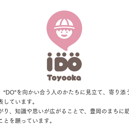
、“DO”を向かい合う人のかたちに見立て、寄り添
表しています。
がり、知識や思いが広がることで、豊岡のまちに
ことを願っています。