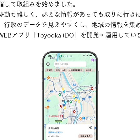
指して取組みを始めました。
移動も難しく、必要な情報があっても取りに行き
、行政のデータを見えやすくし、地域の情報を集
Bアプリ「Toyooka iDO」を開発・運用してい