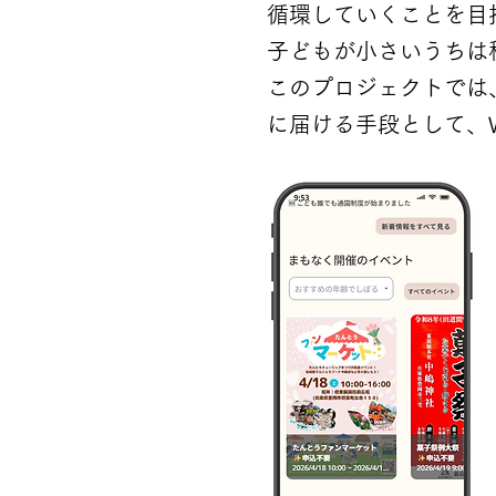
循環していくことを目
子どもが小さいうちは
このプロジェクトでは
に届ける手段として、WE