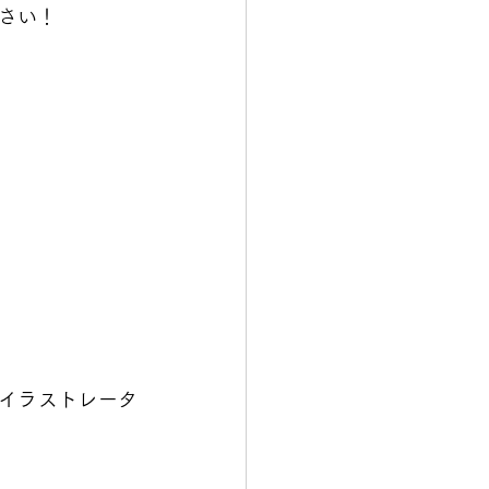
さい！
イラストレータ