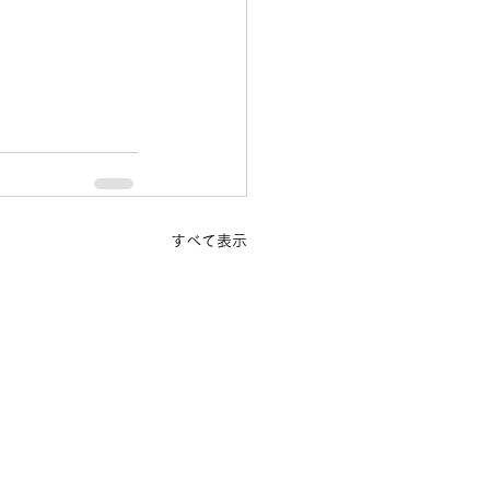
すべて表示